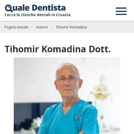
Cerca le cliniche dentali in Croazia
Pagina iniziale
Autore
Tihomir Komadina
Tihomir Komadina Dott.