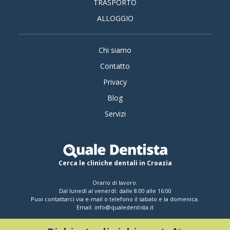
TRASPORTO
ALLOGGIO
Chi siamo
Contatto
Privacy
Blog
Servizi
Cerca le cliniche dentali in Croazia
Orario di lavoro:
Dal lunedì al venerdì: dalle 8:00 alle 16:00
Puoi contattarci via e-mail o telefono il sabato e la domenica.
Email:
info@qualedentista.it
© 2026 Quale Dentista