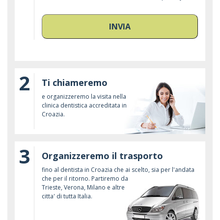
INVIA
2
Ti chiameremo
e organizzeremo la visita nella
clinica dentistica accreditata in
Croazia.
3
Organizzeremo il trasporto
fino al dentista in Croazia che ai scelto, sia per l'andata
che per il ritorno. Partiremo da
Trieste, Verona, Milano e altre
citta' di tutta Italia.