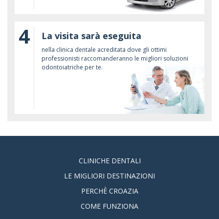
4
La visita sarà eseguita
nella clinica dentale acreditata dove gli ottimi
professionisti raccomanderanno le migliori soluzioni
odontoiatriche per te.
CLINICHE DENTALI
LE MIGLIORI DESTINAZIONI
PERCHÈ CROAZIA
COME FUNZIONA