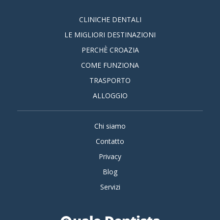
CLINICHE DENTALI
LE MIGLIORI DESTINAZIONI
PERCHÈ CROAZIA
COME FUNZIONA
TRASPORTO
ALLOGGIO
Chi siamo
Contatto
Privacy
Blog
Servizi