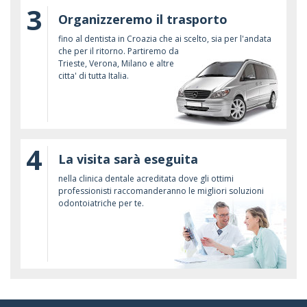
3
Organizzeremo il trasporto
fino al dentista in Croazia che ai scelto, sia per l'andata
che per il ritorno. Partiremo da
Trieste, Verona, Milano e altre
citta' di tutta Italia.
4
La visita sarà eseguita
nella clinica dentale acreditata dove gli ottimi
professionisti raccomanderanno le migliori soluzioni
odontoiatriche per te.