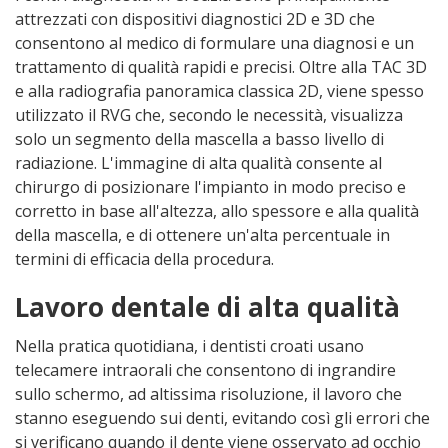
attrezzati con dispositivi diagnostici 2D e 3D che
consentono al medico di formulare una diagnosi e un
trattamento di qualità rapidi e precisi. Oltre alla TAC 3D
e alla radiografia panoramica classica 2D, viene spesso
utilizzato il RVG che, secondo le necessità, visualizza
solo un segmento della mascella a basso livello di
radiazione. L'immagine di alta qualità consente al
chirurgo di posizionare l'impianto in modo preciso e
corretto in base all'altezza, allo spessore e alla qualità
della mascella, e di ottenere un'alta percentuale in
termini di efficacia della procedura.
Lavoro dentale di alta qualità
Nella pratica quotidiana, i dentisti croati usano
telecamere intraorali che consentono di ingrandire
sullo schermo, ad altissima risoluzione, il lavoro che
stanno eseguendo sui denti, evitando così gli errori che
si verificano quando il dente viene osservato ad occhio