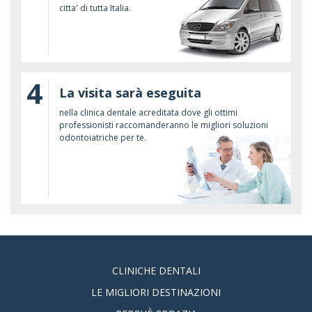
citta' di tutta Italia.
4
La visita sarà eseguita
nella clinica dentale acreditata dove gli ottimi
professionisti raccomanderanno le migliori soluzioni
odontoiatriche per te.
CLINICHE DENTALI
LE MIGLIORI DESTINAZIONI