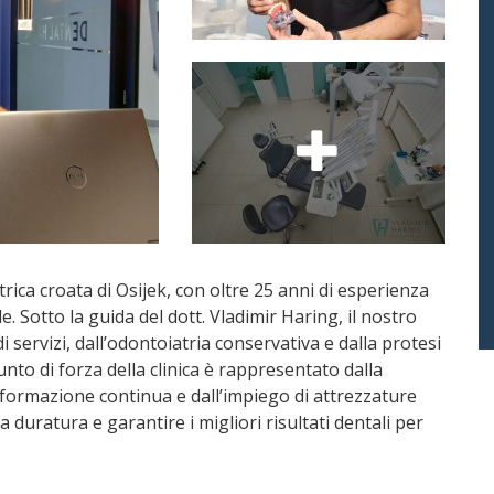
ica croata di Osijek, con oltre 25 anni di esperienza
e. Sotto la guida del dott. Vladimir Haring, il nostro
servizi, dall’odontoiatria conservativa e dalla protesi
 punto di forza della clinica è rappresentato dalla
 formazione continua e dall’impiego di attrezzature
a duratura e garantire i migliori risultati dentali per