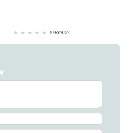
0 recensioni