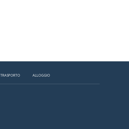
TRASPORTO
ALLOGGIO