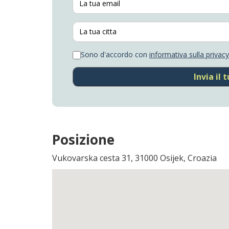
Sono d'accordo con
informativa sulla privacy
Invia il
Posizione
Vukovarska cesta 31, 31000 Osijek, Croazia