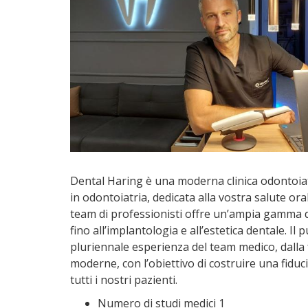
Dental Haring è una moderna clinica odontoiatr
in odontoiatria, dedicata alla vostra salute oral
team di professionisti offre un’ampia gamma di 
fino all’implantologia e all’estetica dentale. Il
pluriennale esperienza del team medico, dalla
moderne, con l’obiettivo di costruire una fiduci
tutti i nostri pazienti.
Numero di studi medici 1