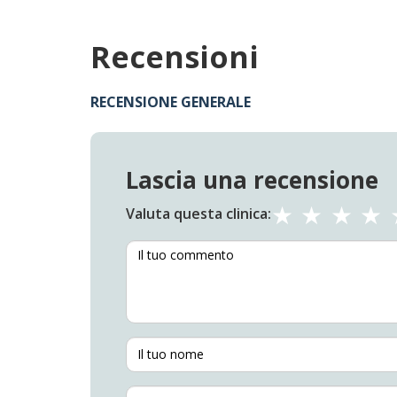
Recensioni
RECENSIONE GENERALE
Lascia una recensione
Valuta questa clinica: