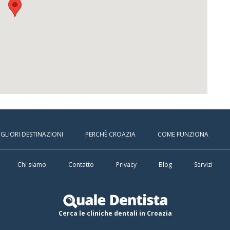
IGLIORI DESTINAZIONI
PERCHÈ CROAZIA
COME FUNZIONA
Chi siamo
Contatto
Privacy
Blog
Servizi
Cerca le cliniche dentali in Croazia