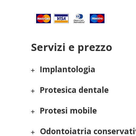
Servizi e prezzo
Implantologia
Protesica dentale
Protesi mobile
Odontoiatria conservati