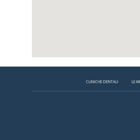
CLINICHE DENTALI
LE M