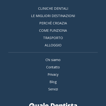
CLINICHE DENTALI
LE MIGLIORI DESTINAZIONI
PERCHÈ CROAZIA
COME FUNZIONA
TRASPORTO
ALLOGGIO
Chi siamo
Contatto
Privacy
Blog
Servizi