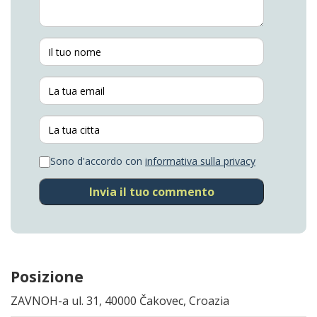
Sono d'accordo con
informativa sulla privacy
Invia il tuo commento
Posizione
ZAVNOH-a ul. 31, 40000 Čakovec, Croazia