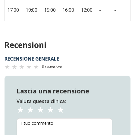
17:00
19:00
15:00
16:00
12:00
-
-
Recensioni
RECENSIONE GENERALE
0 recensioni
Lascia una recensione
Valuta questa clinica: