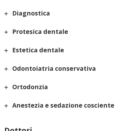
Diagnostica
Protesica dentale
Estetica dentale
Odontoiatria conservativa
Ortodonzia
Anestezia e sedazione cosciente
Dottori