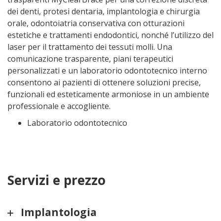
dei denti, protesi dentaria, implantologia e chirurgia
orale, odontoiatria conservativa con otturazioni
estetiche e trattamenti endodontici, nonché l’utilizzo del
laser per il trattamento dei tessuti molli. Una
comunicazione trasparente, piani terapeutici
personalizzati e un laboratorio odontotecnico interno
consentono ai pazienti di ottenere soluzioni precise,
funzionali ed esteticamente armoniose in un ambiente
professionale e accogliente.
Laboratorio odontotecnico
Servizi e prezzo
Implantologia