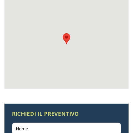
RICHIEDI IL PREVENTIVO