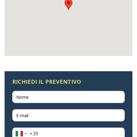
RICHIEDI IL PREVENTIVO
+39
Italia