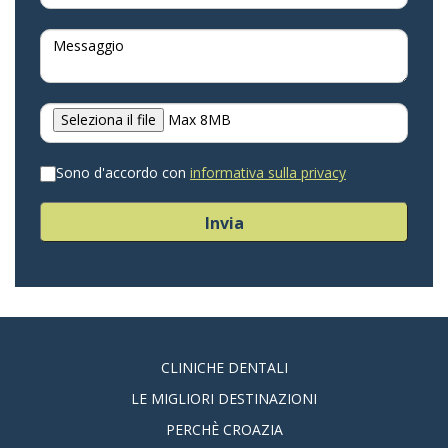
+39
Seleziona il file
Max 8MB
Sono d'accordo con
informativa sulla privacy
Invia
CLINICHE DENTALI
LE MIGLIORI DESTINAZIONI
PERCHÈ CROAZIA