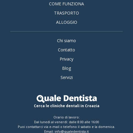
COME FUNZIONA
TRASPORTO
ALLOGGIO
Chi siamo
Contatto
Privacy
Blog
Servizi
Cerca le cliniche dentali in Croazia
Orario di lavoro:
Dal lunedì al venerdì: dalle 8:00 alle 16:00
Puoi contattarci via e-mail o telefono il sabato e la domenica.
Email:
info@qualedentista.it