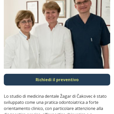
Richiedi il preventivo
Lo studio di medicina dentale Žagar di Čakovec è stato
sviluppato come una pratica odontoiatrica a forte
orientamento clinico, con particolare attenzione alla