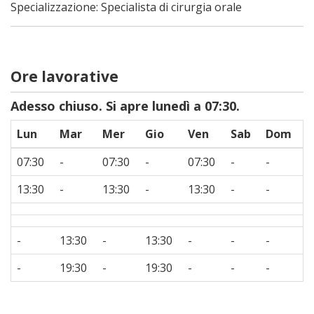
Specializzazione: Specialista di cirurgia orale
Ore lavorative
Adesso chiuso. Si apre lunedì a 07:30.
Lun
Mar
Mer
Gio
Ven
Sab
Dom
07:30
-
07:30
-
07:30
-
-
13:30
-
13:30
-
13:30
-
-
-
13:30
-
13:30
-
-
-
-
19:30
-
19:30
-
-
-