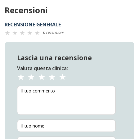
Recensioni
RECENSIONE GENERALE
0 recensioni
Lascia una recensione
Valuta questa clinica: