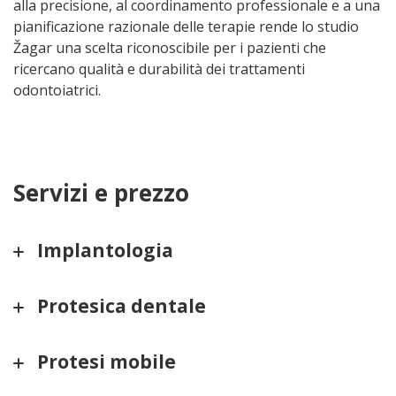
alla precisione, al coordinamento professionale e a una
pianificazione razionale delle terapie rende lo studio
Žagar una scelta riconoscibile per i pazienti che
ricercano qualità e durabilità dei trattamenti
odontoiatrici.
Servizi e prezzo
Implantologia
Protesica dentale
Protesi mobile