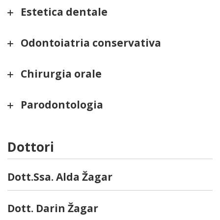
Estetica dentale
Odontoiatria conservativa
Chirurgia orale
Parodontologia
Dottori
Dott.Ssa. Alda Žagar
Dott. Darin Žagar