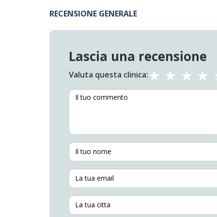
RECENSIONE GENERALE
Lascia una recensione
Valuta questa clinica: