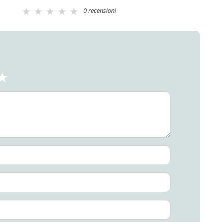
0 recensioni