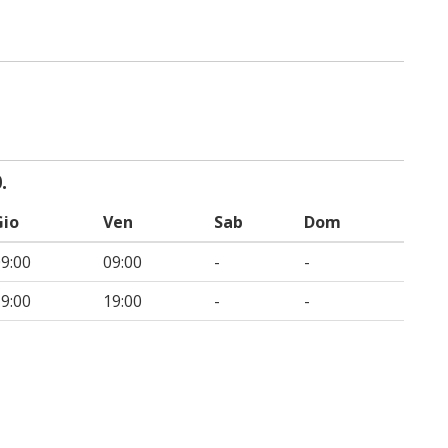
.
Gio
Ven
Sab
Dom
9:00
09:00
-
-
9:00
19:00
-
-