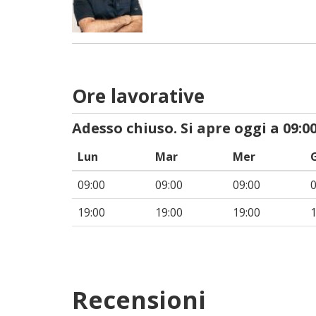
Ore lavorative
Adesso chiuso. Si apre oggi a 09:00
Lun
Mar
Mer
09:00
09:00
09:00
0
19:00
19:00
19:00
1
Recensioni