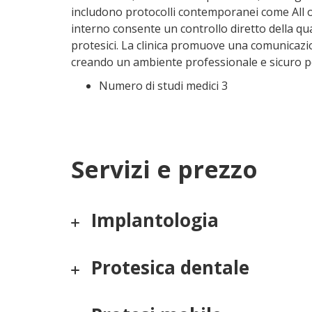
includono protocolli contemporanei come All on
interno consente un controllo diretto della qua
protesici. La clinica promuove una comunicazi
creando un ambiente professionale e sicuro pe
Numero di studi medici 3
Servizi e prezzo
Implantologia
Protesica dentale