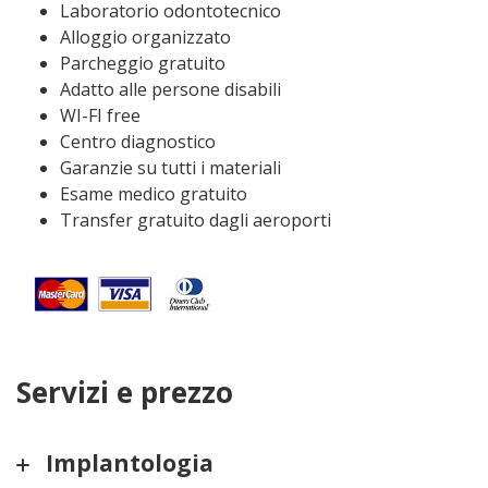
Laboratorio odontotecnico
Alloggio organizzato
Parcheggio gratuito
Adatto alle persone disabili
WI-FI free
Centro diagnostico
Garanzie su tutti i materiali
Esame medico gratuito
Transfer gratuito dagli aeroporti
Servizi e prezzo
Implantologia