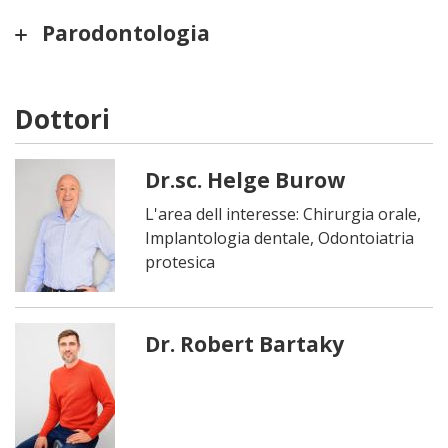
Parodontologia
Dottori
Dr.sc. Helge Burow
L'area dell interesse: Chirurgia orale,
Implantologia dentale, Odontoiatria
protesica
Dr. Robert Bartaky