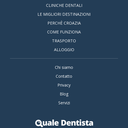
CLINICHE DENTALI
LE MIGLIORI DESTINAZIONI
PERCHÈ CROAZIA
COME FUNZIONA
TRASPORTO
ALLOGGIO
Chi siamo
Contatto
Privacy
Blog
Servizi