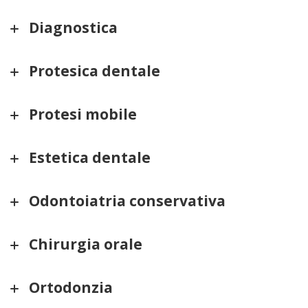
Diagnostica
Protesica dentale
Protesi mobile
Estetica dentale
Odontoiatria conservativa
Chirurgia orale
Ortodonzia