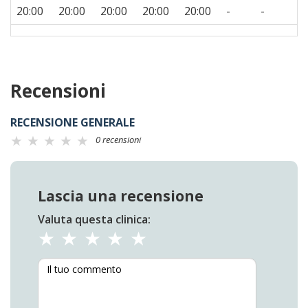
20:00
20:00
20:00
20:00
20:00
-
-
Recensioni
RECENSIONE GENERALE
0 recensioni
Lascia una recensione
Valuta questa clinica: