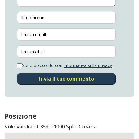
Sono d'accordo con
informativa sulla privacy
Invia il tuo commento
Posizione
Vukovarska ul. 35d, 21000 Split, Croazia