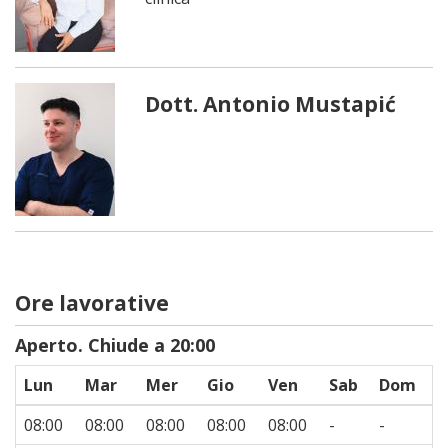
Dott. Antonio Mustapić
Ore lavorative
Aperto. Chiude a 20:00
Lun
Mar
Mer
Gio
Ven
Sab
Dom
08:00
08:00
08:00
08:00
08:00
-
-