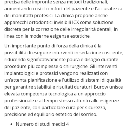
precisa delle impronte senza metodi tradizionali,
aumentando così il comfort del paziente e l’accuratezza
dei manufatti protesici. La clinica propone anche
apparecchi ortodontici invisibili ICX come soluzione
discreta per la correzione delle irregolarità dentali, in
linea con le moderne esigenze estetiche.
Un importante punto di forza della clinica è la
possibilità di eseguire interventi in sedazione cosciente,
riducendo significativamente paura e disagio durante
procedure più complesse o chirurgiche. Gli interventi
implantologici e protesici vengono realizzati con
un’attenta pianificazione e l’utilizzo di sistemi di qualità
per garantire stabilità e risultati duraturi. Burow unisce
elevata competenza tecnologica a un approccio
professionale e al tempo stesso attento alle esigenze
del paziente, con particolare cura per sicurezza,
precisione ed equilibrio estetico del sorriso.
Numero di studi medici 4