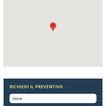
RICHIEDI IL PREVENTIVO