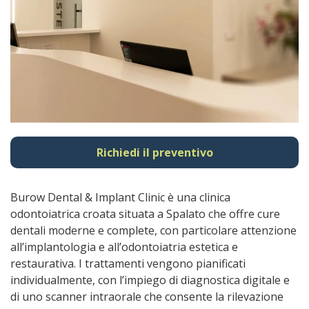
Richiedi il preventivo
Burow Dental & Implant Clinic è una clinica
odontoiatrica croata situata a Spalato che offre cure
dentali moderne e complete, con particolare attenzione
all’implantologia e all’odontoiatria estetica e
restaurativa. I trattamenti vengono pianificati
individualmente, con l’impiego di diagnostica digitale e
di uno scanner intraorale che consente la rilevazione