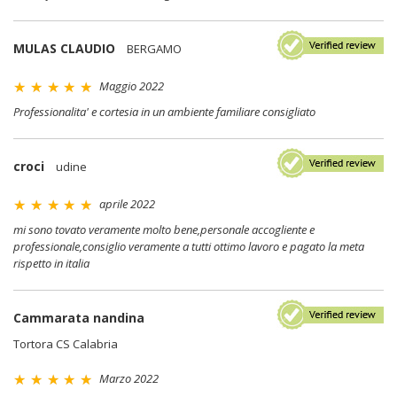
MULAS CLAUDIO
BERGAMO
Maggio 2022
Professionalita' e cortesia in un ambiente familiare consigliato
croci
udine
aprile 2022
mi sono tovato veramente molto bene,personale accogliente e
professionale,consiglio veramente a tutti ottimo lavoro e pagato la meta
rispetto in italia
Cammarata nandina
Tortora CS Calabria
Marzo 2022