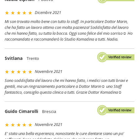
Dicembre 2021
Mi son trovata molto bene con tutto lo staff. In particolare Dottor Marin,
che ha fatto un lavoro ottimo con molta pazienza! Soddisfatta del lavoro
che mi hanno fatto, su tutta la bocca. Oggi sono felice del mio sorriso☺ Ho
raccomandato e raccomanderò lo Studio Komadina a tutti. Nadia.
Svitlana
Trento
Novembre 2021
Sono soddisfatta del lavoro che mi hanno fatto, i medici son tutti bravi e
gentili, ma un ringraziamento particolare a Dottor Marin☺ uno Staff
fantastico, consiglio questa clinica a tutti. Grazie Dottor Komadina☺
Guido Cimarolli
Brescia
Novembre 2021
E' stata una bella esperienza, nonostante le cure dentarie siano un po'