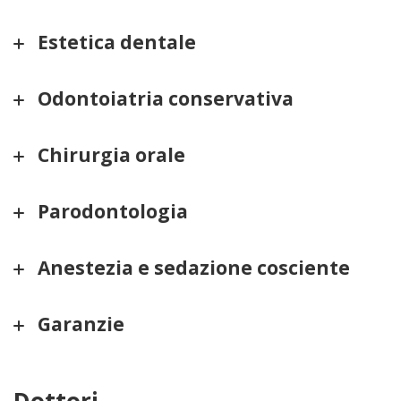
Estetica dentale
Odontoiatria conservativa
Chirurgia orale
Parodontologia
Anestezia e sedazione cosciente
Garanzie