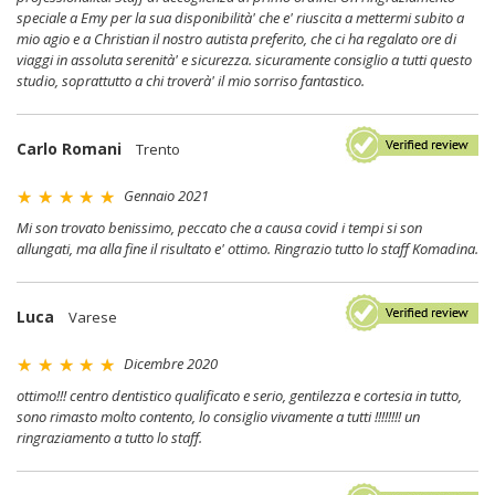
speciale a Emy per la sua disponibilità' che e' riuscita a mettermi subito a
mio agio e a Christian il nostro autista preferito, che ci ha regalato ore di
viaggi in assoluta serenità' e sicurezza. sicuramente consiglio a tutti questo
studio, soprattutto a chi troverà' il mio sorriso fantastico.
Carlo Romani
Trento
Gennaio 2021
Mi son trovato benissimo, peccato che a causa covid i tempi si son
allungati, ma alla fine il risultato e' ottimo. Ringrazio tutto lo staff Komadina.
Luca
Varese
Dicembre 2020
ottimo!!! centro dentistico qualificato e serio, gentilezza e cortesia in tutto,
sono rimasto molto contento, lo consiglio vivamente a tutti !!!!!!!! un
ringraziamento a tutto lo staff.