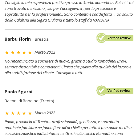
Consiglio la mia esperienza positiva presso lo Studio komadina . Poiché ' mi
sono trovata benissimo , sia per l'accoglienza , per la precisione e
soprattutto per la professionalità.. Sono contenta e soddisfatta ... Un saluto
dalla Calabria alla Sig.ra Giuliana e tutto lo staff da NANDINA
Barbu Florin
Brescia
Marzo 2022
Ho rincominciato a sorridere di nuovo, grazie a Studio Komadina! Bravi,
sempre disponibili e competenti! Clinica che punta alla qualità del lavoro e
alla soddisfazione del cliente. Consiglio a tutti.
Paolo Sgarbi
Baitoni di Bondine (Trento)
Marzo 2022
Paolo, provincia di Trento... professionalità, gentilezza, e sopratutto
ambiente familiare ne fanno fiore all'occhiello per tutto il personale medico
e assistenzialistico indistintamente. Grazie alla clinica Komadina sono