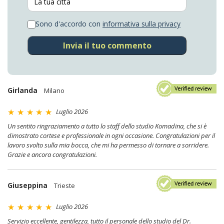
Sono d'accordo con
informativa sulla privacy
Invia il tuo commento
Girlanda
Milano
Luglio 2026
Un sentito ringraziamento a tutto lo staff dello studio Komadina, che si è
dimostrato cortese e professionale in ogni occasione. Congratulazioni per il
lavoro svolto sulla mia bocca, che mi ha permesso di tornare a sorridere.
Grazie e ancora congratulazioni.
Giuseppina
Trieste
Luglio 2026
Servizio eccellente, gentilezza, tutto il personale dello studio del Dr.