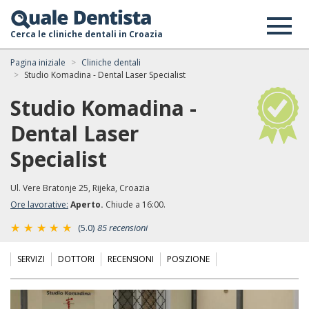
Cerca le cliniche dentali in Croazia
Pagina iniziale
Cliniche dentali
Studio Komadina - Dental Laser Specialist
Studio Komadina -
Dental Laser
Specialist
Ul. Vere Bratonje 25, Rijeka, Croazia
Ore lavorative:
Aperto.
Chiude a 16:00.
(5.0)
85 recensioni
SERVIZI
DOTTORI
RECENSIONI
POSIZIONE