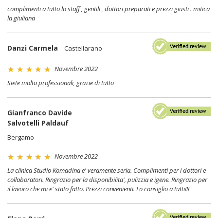
complimenti a tutto lo staff , gentili , dottori preparati e prezzi giusti . mitica
la giuliana
Danzi Carmela
Castellarano
Novembre 2022
Siete molto professionali, grazie di tutto
Gianfranco Davide
Salvotelli Paldauf
Bergamo
Novembre 2022
La clinica Studio Komadina e' veramente seria. Complimenti per i dottori e
collaboratori. Ringrazio per la disponibilita', pulizzia e igene. Ringrazio per
il lavoro che mi e' stato fatto. Prezzi convenienti. Lo consiglio a tutti!!!