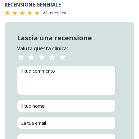
RECENSIONE GENERALE
85 recensioni
Lascia una recensione
Valuta questa clinica: