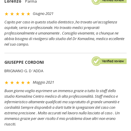
Lorenzo
Parma
Giugno 2021
Capito per caso in questo studio dentistico ,ho trovato un'accoglienza
ospitale, seria e professionale. Ho trovato medici preparati
professionalmente e umanamente . Consiglio vivamente, a chiunque ne
abbia bisogno di rivolgersi allo studio del Dr Komadina, medico eccellente
nel suo campo.
GIUSEPPE CORDONI
BRIGNANO G. D 'ADDA
Maggio 2021
Buon giorno voglio esprimere un immenso grazie a tutto lo staff dello
studio Komadina Centro medico di alta professionalità. Staff medico e
infermieristico altamente qualificati ma sopratutto di grande umanità e
cordialità Sempre disponibili a darti tutte le spiegazioni del caso con
estrema precisione . Molto accurati nel lavoro nulla lasciato al caso . Un
immenso grazie per aver risolto il mio problema dove altri non erano
riusciti.