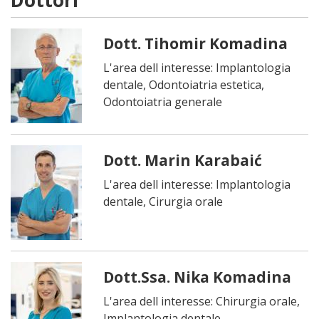
Dottori
Dott. Tihomir Komadina
L'area dell interesse: Implantologia
dentale, Odontoiatria estetica,
Odontoiatria generale
Dott. Marin Karabaić
L'area dell interesse: Implantologia
dentale, Cirurgia orale
Dott.Ssa. Nika Komadina
L'area dell interesse: Chirurgia orale,
Implantologia dentale