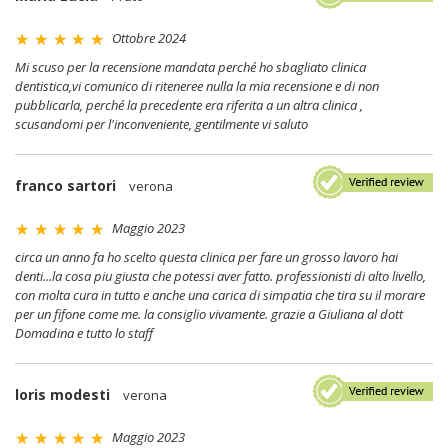
Ottobre 2024
Mi scuso per la recensione mandata perché ho sbagliato clinica
dentistica,vi comunico di riteneree nulla la mia recensione e di non
pubblicarla, perché la precedente era riferita a un altra clinica ,
scusandomi per l'inconveniente, gentilmente vi saluto
franco sartori
verona
Maggio 2023
circa un anno fa ho scelto questa clinica per fare un grosso lavoro hai
denti...la cosa piu giusta che potessi aver fatto. professionisti di alto livello,
con molta cura in tutto e anche una carica di simpatia che tira su il morare
per un fifone come me. la consiglio vivamente. grazie a Giuliana al dott
Domadina e tutto lo staff
loris modesti
verona
Maggio 2023