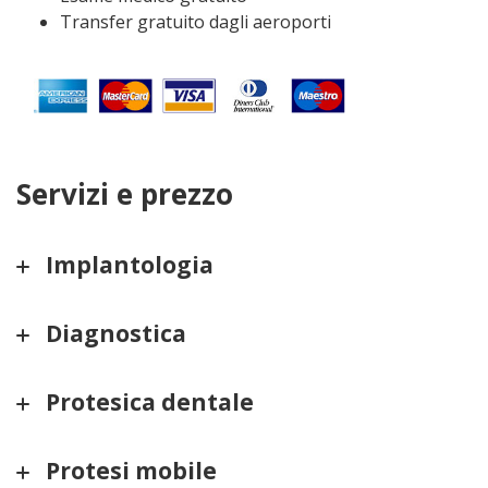
Transfer gratuito dagli aeroporti
Servizi e prezzo
Implantologia
Diagnostica
Protesica dentale
Protesi mobile