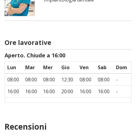
Ore lavorative
Aperto. Chiude a 16:00
Lun
Mar
Mer
Gio
Ven
Sab
Dom
08:00
08:00
08:00
12:30
08:00
08:00
-
16:00
16:00
16:00
20:00
16:00
16:00
-
Recensioni