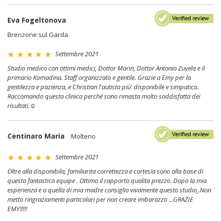
Eva Fogeltonova
Brenzone sul Garda
Settembre 2021
Studio medico con ottimi medici, Dottor Marin, Dottor Antonio Zuvela e il
primario Komadina. Staff organizzato e gentile. Grazie a Emy per la
gentilezza e pazienza, e Christian l'autista più' disponibile e simpatico.
Raccomando questa clinica perché sono rimasta molto soddisfatta dei
risultati.☺
Centinaro Maria
Molteno
Settembre 2021
Oltre alla disponibila, familiarita correttezza e cortesia sono alla base di
questa fantastica equipe . Ottimo il rapporto qualita prezzo. Dopo la mia
esperienza e a quella di mia madre consiglio vivamente questo studio¸.Non
metto ringraziamenti particolari per non creare imbarazzo ...GRAZIE
EMY!!!!!