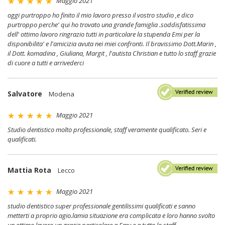
Maggio 2021
oggi purtroppo ho finito il mio lavoro presso il vostro studio ,e dico
purtroppo perche' qui ho trovato una grande famiglia .soddisfatissima
dell' ottimo lavoro ringrazio tutti in particolare la stupenda Emi per la
disponibilita' e l'amicizia avuta nei miei confronti. Il bravissimo Dott.Marin ,
il Dott. komadina , Giuliana, Margit , l'autista Christian e tutto lo staff grazie
di cuore a tutti e arrivederci
Salvatore
Modena
Maggio 2021
Studio dentistico molto professionale, staff veramente qualificato. Seri e
qualificati.
Mattia Rota
Lecco
Maggio 2021
studio dentistico super professionale gentilissimi qualificati e sanno
metterti a proprio agio.lamia situazione era complicata e loro hanno svolto