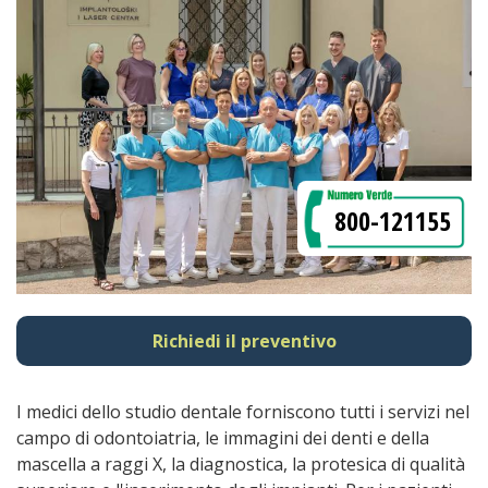
800-121155
Richiedi il preventivo
I medici dello studio dentale forniscono tutti i servizi nel
campo di odontoiatria, le immagini dei denti e della
mascella a raggi X, la diagnostica, la protesica di qualità