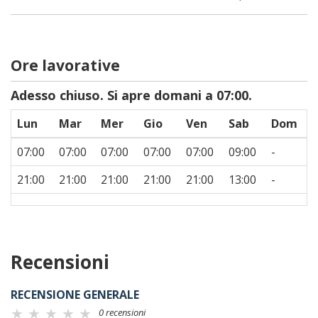
Ore lavorative
Adesso chiuso. Si apre domani a 07:00.
Lun
Mar
Mer
Gio
Ven
Sab
Dom
07:00
07:00
07:00
07:00
07:00
09:00
-
21:00
21:00
21:00
21:00
21:00
13:00
-
Recensioni
RECENSIONE GENERALE
0 recensioni