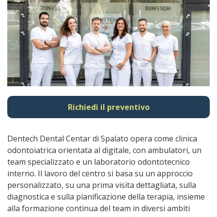
Richiedi il preventivo
Dentech Dental Centar di Spalato opera come clinica
odontoiatrica orientata al digitale, con ambulatori, un
team specializzato e un laboratorio odontotecnico
interno. Il lavoro del centro si basa su un approccio
personalizzato, su una prima visita dettagliata, sulla
diagnostica e sulla pianificazione della terapia, insieme
alla formazione continua del team in diversi ambiti