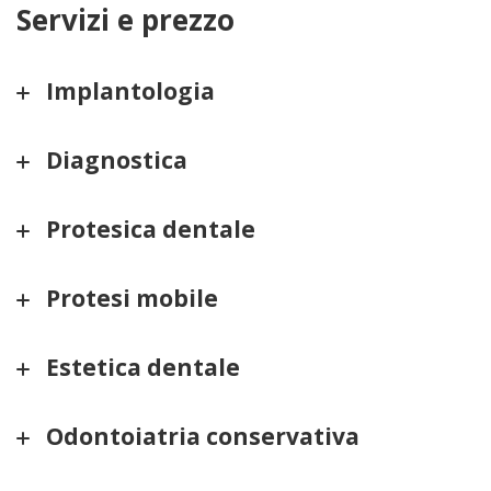
Servizi e prezzo
Implantologia
Diagnostica
Protesica dentale
Protesi mobile
Estetica dentale
Odontoiatria conservativa