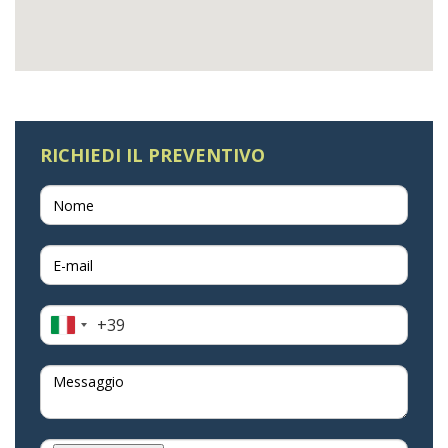
RICHIEDI IL PREVENTIVO
+39
Italia
+39