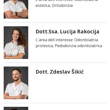
estetica, Ortodonzia
Dott.Ssa. Lucija Rakocija
L'area dell interesse: Odontoiatria
protesica, Pedodonzia odontoiatrica
Dott. Zdeslav Šikić