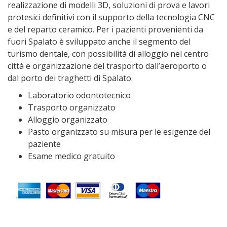
realizzazione di modelli 3D, soluzioni di prova e lavori
protesici definitivi con il supporto della tecnologia CNC
e del reparto ceramico. Per i pazienti provenienti da
fuori Spalato è sviluppato anche il segmento del
turismo dentale, con possibilità di alloggio nel centro
città e organizzazione del trasporto dall’aeroporto o
dal porto dei traghetti di Spalato.
Laboratorio odontotecnico
Trasporto organizzato
Alloggio organizzato
Pasto organizzato su misura per le esigenze del
paziente
Esame medico gratuito