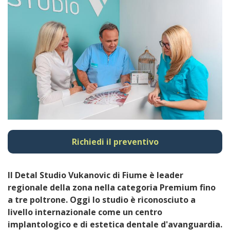
Richiedi il preventivo
Il Detal Studio Vukanovic di Fiume è leader
regionale della zona nella categoria Premium fino
a tre poltrone. Oggi lo studio è riconosciuto a
livello internazionale come un centro
implantologico e di estetica dentale d'avanguardia.