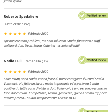
grazie grazie
Roberto Spedaliere
Busto Arsizio (VA)
Febbraio 2020
Qui non esistono problemi, ma solo soluzioni. Studio fantastico e staff
stellare: il dott. Dean, Maria, Caterina - eccezionali tutti!
Nadia Euli
Remedello (BS)
Febbraio 2020
Salve a tutti, sono Nadia e sono felice di poter consigliare il Dental Studio
Vukanovic. Ho fatto un lavoro molto importante e l'esperienza è stata
positiva da tutti i punti di vista. Il dott. Vukanovic è una persona veramente
fuori dal comune. Competenza, serietà, gentilezza, igiene e ottimo rapporto
qualita-prezzo... studio semplicemente FANTASTICO!