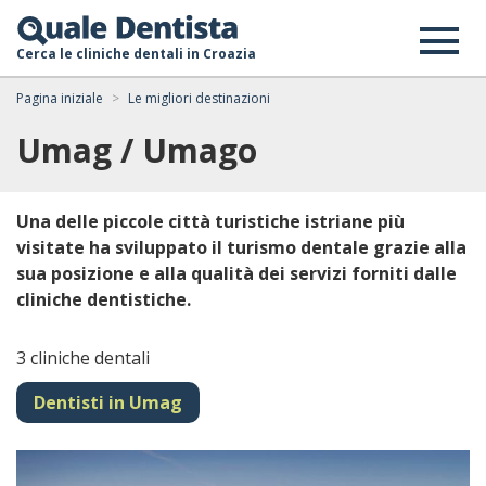
Cerca le cliniche dentali in Croazia
Pagina iniziale
Le migliori destinazioni
Umag / Umago
Una delle piccole città turistiche istriane più
visitate ha sviluppato il turismo dentale grazie alla
sua posizione e alla qualità dei servizi forniti dalle
cliniche dentistiche.
3 cliniche dentali
Dentisti in Umag