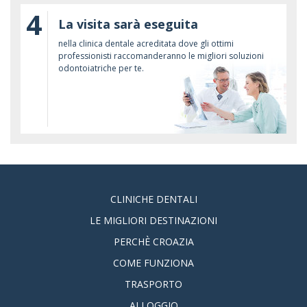
4
La visita sarà eseguita
nella clinica dentale acreditata dove gli ottimi
professionisti raccomanderanno le migliori soluzioni
odontoiatriche per te.
CLINICHE DENTALI
LE MIGLIORI DESTINAZIONI
PERCHÈ CROAZIA
COME FUNZIONA
TRASPORTO
ALLOGGIO