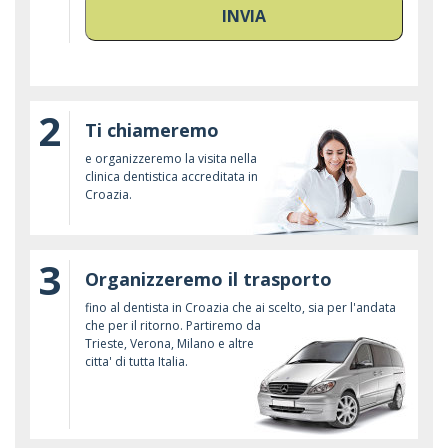
INVIA
2
Ti chiameremo
e organizzeremo la visita nella
clinica dentistica accreditata in
Croazia.
3
Organizzeremo il trasporto
fino al dentista in Croazia che ai scelto, sia per l'andata
che per il ritorno. Partiremo da
Trieste, Verona, Milano e altre
citta' di tutta Italia.