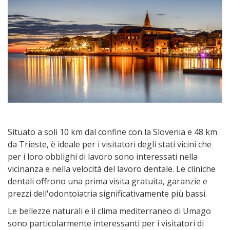
Situato a soli 10 km dal confine con la Slovenia e 48 km
da Trieste, è ideale per i visitatori degli stati vicini che
per i loro obblighi di lavoro sono interessati nella
vicinanza e nella velocità del lavoro dentale. Le cliniche
dentali offrono una prima visita gratuita, garanzie e
prezzi dell'odontoiatria significativamente più bassi.
Le bellezze naturali e il clima mediterraneo di Umago
sono particolarmente interessanti per i visitatori di