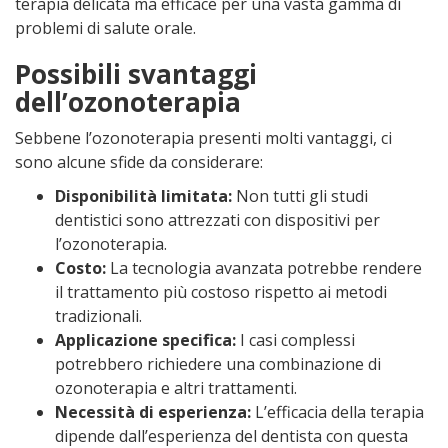
terapia delicata ma efficace per una vasta gamma di
problemi di salute orale.
Possibili svantaggi
dell’ozonoterapia
Sebbene l’ozonoterapia presenti molti vantaggi, ci
sono alcune sfide da considerare:
Disponibilità limitata:
Non tutti gli studi
dentistici sono attrezzati con dispositivi per
l’ozonoterapia.
Costo:
La tecnologia avanzata potrebbe rendere
il trattamento più costoso rispetto ai metodi
tradizionali.
Applicazione specifica:
I casi complessi
potrebbero richiedere una combinazione di
ozonoterapia e altri trattamenti.
Necessità di esperienza:
L’efficacia della terapia
dipende dall’esperienza del dentista con questa