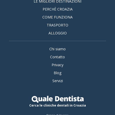
LE MIGLIORI DESTINAZIONI
PERCHÈ CROAZIA
COME FUNZIONA
TRASPORTO
ALLOGGIO
Chi siamo
Contatto
Privacy
Blog
Servizi
Cerca le cliniche dentali in Croazia