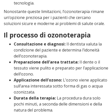
tecnologia.
Nonostante queste limitazioni, l’ozonoterapia rimane
un’opzione preziosa per i pazienti che cercano
soluzioni sicure e moderne ai problemi di salute orale.
Il processo di ozonoterapia
Consultazione e diagnosi:
Il dentista valuta la
condizione del paziente e determina l’idoneità
dell’ozonoterapia.
Preparazione dell’area trattata:
Il dente o il
tessuto viene pulito e preparato per l’applicazione
dell’ozono.
Applicazione dell’ozono:
L’ozono viene applicato
sull’area interessata sotto forma di gas o acqua
ozonizzata.
Durata della terapia:
La procedura dura solo
pochi minuti, a seconda delle dimensioni e della
natura del problema.