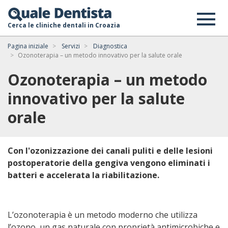
Cerca le cliniche dentali in Croazia
Pagina iniziale
Servizi
Diagnostica
Ozonoterapia – un metodo innovativo per la salute orale
Ozonoterapia – un metodo
innovativo per la salute
orale
Con l'ozonizzazione dei canali puliti e delle lesioni
postoperatorie della gengiva vengono eliminati i
batteri e accelerata la riabilitazione.
L’ozonoterapia è un metodo moderno che utilizza
l’ozono, un gas naturale con proprietà antimicrobiche e