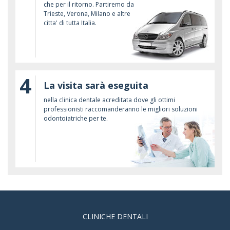
che per il ritorno. Partiremo da
Trieste, Verona, Milano e altre
citta' di tutta Italia.
4
La visita sarà eseguita
nella clinica dentale acreditata dove gli ottimi
professionisti raccomanderanno le migliori soluzioni
odontoiatriche per te.
CLINICHE DENTALI