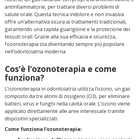
antinfiammatorie, per trattare diversi problemi di
salute orale. Questa tecnica indolore e non invasiva
offre un’alternativa sicura ai trattamenti tradizionali,
garantendo una rapida guarigione e la protezione dei
tessuti orali. Grazie alla sua efficacia e sicurezza,
l’ozonoterapia sta diventando sempre più popolare
nell’odontoiatria moderna.
Cos’è l’ozonoterapia e come
funziona?
L’ozonoterapia in odontoiatria utilizza l’ozono, un gas
composto da tre atomi di ossigeno (O3), per eliminare
batteri, virus e funghi nella cavità orale. L’ozono viene
applicato direttamente alle aree interessate tramite
dispositivi specializzati.
Come funziona l’ozonoterapia: