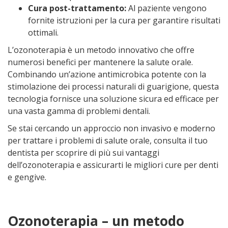
Cura post-trattamento:
Al paziente vengono
fornite istruzioni per la cura per garantire risultati
ottimali.
L’ozonoterapia è un metodo innovativo che offre
numerosi benefici per mantenere la salute orale.
Combinando un’azione antimicrobica potente con la
stimolazione dei processi naturali di guarigione, questa
tecnologia fornisce una soluzione sicura ed efficace per
una vasta gamma di problemi dentali.
Se stai cercando un approccio non invasivo e moderno
per trattare i problemi di salute orale, consulta il tuo
dentista per scoprire di più sui vantaggi
dell’ozonoterapia e assicurarti le migliori cure per denti
e gengive.
Ozonoterapia – un metodo