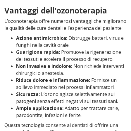
Vantaggi dell’ozonoterapia
L’ozonoterapia offre numerosi vantaggi che migliorano
la qualità delle cure dentali e l’esperienza del paziente:
Azione antimicrobica:
Distrugge batteri, virus e
funghi nella cavità orale.
Guarigione rapida:
Promuove la rigenerazione
dei tessuti e accelera il processo di recupero.
Non invasiva e indolore:
Non richiede interventi
chirurgici o anestesia.
Riduce dolore e infiammazione:
Fornisce un
sollievo immediato nei processi infiammatori.
Sicurezza:
L’ozono agisce selettivamente sui
patogeni senza effetti negativi sui tessuti sani.
Ampia applicazione:
Adatto per trattare carie,
parodontite, infezioni e ferite.
Questa tecnologia consente ai dentisti di offrire una